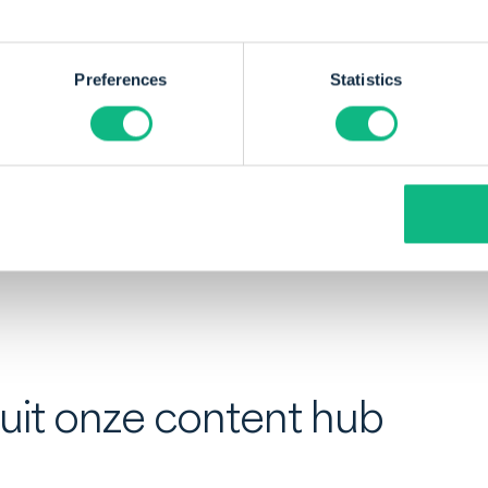
Preferences
Statistics
 uit onze content hub