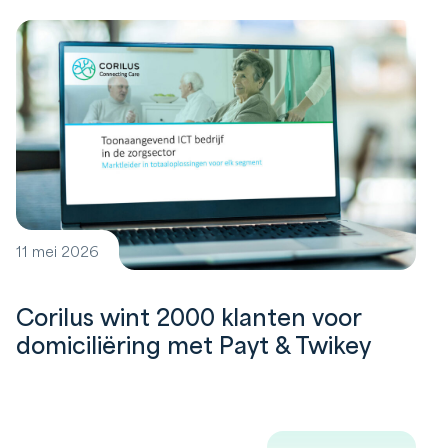
11 mei 2026
Corilus wint 2000 klanten voor
domiciliëring met Payt & Twikey