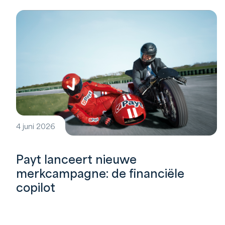
4 juni 2026
Payt lanceert nieuwe
merkcampagne: de financiële
copilot