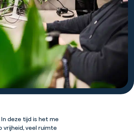
n deze tijd is het me
 vrijheid, veel ruimte