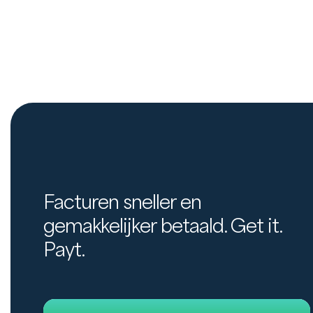
Facturen sneller en
gemakkelijker betaald. Get it.
Payt.