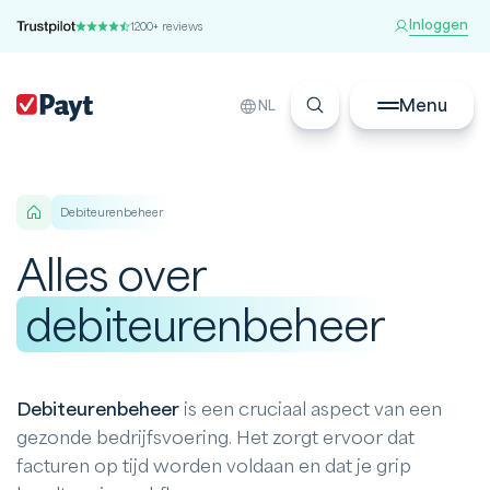
Inloggen
1200+ reviews
Menu
NL
Debiteurenbeheer
Alles over
debiteurenbeheer
Debiteurenbeheer
is een cruciaal aspect van een
gezonde bedrijfsvoering. Het zorgt ervoor dat
facturen op tijd worden voldaan en dat je grip