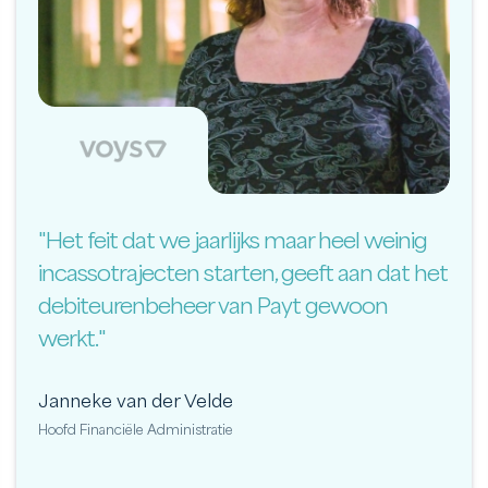
"Het feit dat we jaarlijks maar heel weinig
incassotrajecten starten, geeft aan dat het
debiteurenbeheer van Payt gewoon
werkt."
Janneke van der Velde
Hoofd Financiële Administratie