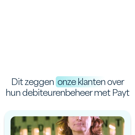
Dit zeggen
onze klanten
over
hun debiteurenbeheer met Payt