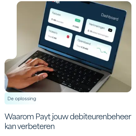
De oplossing
Waarom Payt jouw debiteurenbeheer
kan verbeteren