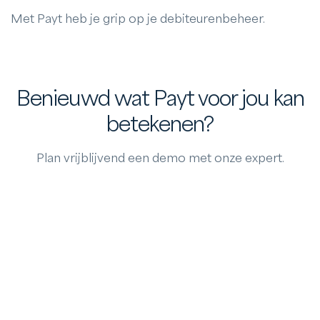
Met Payt heb je grip op je debiteurenbeheer.
Benieuwd wat Payt voor jou kan
betekenen?
Plan vrijblijvend een demo met onze expert.