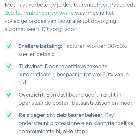
Met Payt verbeter je je debiteurenbeheer. Payt biedt
debiteurenbeheer software
waarmee je het
volledige proces van facturatie tot opvolging
automatiseert. Dit zorgt voor:
Snellere betaling:
Facturen worden 30-50%
sneller betaald.
Tijdwinst:
Door repetitieve taken te
automatiseren, bespaar je tot wel 80% van je
tijd.
Overzicht:
Eén dashboard geeft inzicht in
openstaande posten, betaalstatussen en meer.
Relatiegericht debiteurenbeheer:
Payt
ondersteunt professionele en klantvriendelijke
communicatie bij elke stap.