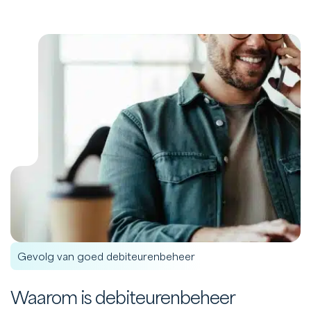
Gevolg van goed debiteurenbeheer
Waarom is debiteurenbeheer