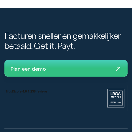
Facturen sneller en gemakkelijker
betaald. Get it. Payt.
Plan een demo