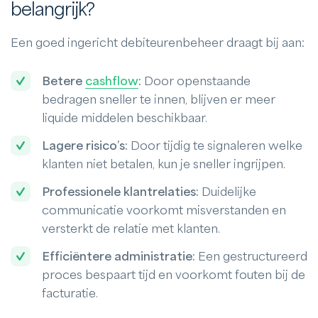
belangrijk?
Een goed ingericht debiteurenbeheer draagt bij aan:
Betere
cashflow
:
Door openstaande
bedragen sneller te innen, blijven er meer
liquide middelen beschikbaar.
Lagere risico’s:
Door tijdig te signaleren welke
klanten niet betalen, kun je sneller ingrijpen.
Professionele klantrelaties:
Duidelijke
communicatie voorkomt misverstanden en
versterkt de relatie met klanten.
Efficiëntere administratie:
Een gestructureerd
proces bespaart tijd en voorkomt fouten bij de
facturatie.