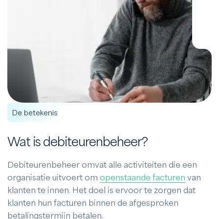
De betekenis
Wat is debiteurenbeheer?
Debiteurenbeheer omvat alle activiteiten die een
organisatie uitvoert om
openstaande facturen
van
klanten te innen. Het doel is ervoor te zorgen dat
klanten hun facturen binnen de afgesproken
betalingstermijn betalen.