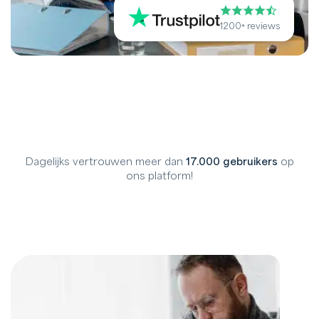
1200+ reviews
Dagelijks vertrouwen meer dan
17.000 gebruikers
op
ons platform!