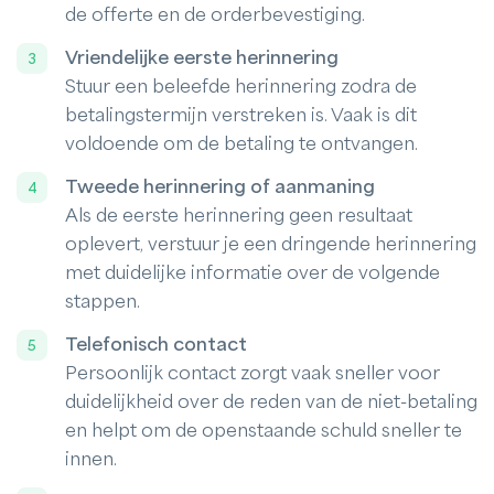
de offerte en de orderbevestiging.
Vriendelijke eerste herinnering
Stuur een beleefde herinnering zodra de
betalingstermijn verstreken is. Vaak is dit
voldoende om de betaling te ontvangen.
Tweede herinnering of aanmaning
Als de eerste herinnering geen resultaat
oplevert, verstuur je een dringende herinnering
met duidelijke informatie over de volgende
stappen.
Telefonisch contact
Persoonlijk contact zorgt vaak sneller voor
duidelijkheid over de reden van de niet-betaling
en helpt om de openstaande schuld sneller te
innen.