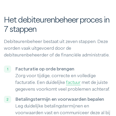
Het debiteurenbeheer proces in
7 stappen
Debiteurenbeheer bestaat uit zeven stappen. Deze
worden vaak uitgevoerd door de
debiteurenbeheerder of de financiële administratie.
Facturatie op orde brengen
Zorg voor tijdige, correcte en volledige
facturatie. Een duidelijke
factuur
met de juiste
gegevens voorkomt veel problemen achteraf.
Betalingstermijn en voorwaarden bepalen
Leg duidelijke betalingstermijnen en
voorwaarden vast en communiceer deze al bij