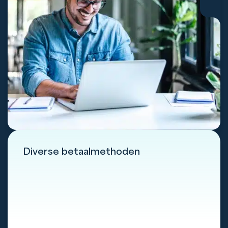
Diverse betaalmethoden