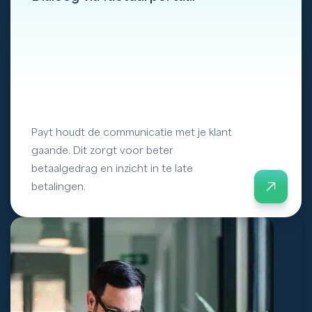
Payt houdt de communicatie met je klant
gaande. Dit zorgt voor beter
betaalgedrag en inzicht in te late
betalingen.