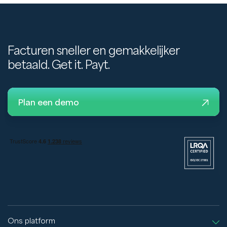
Facturen sneller en gemakkelijker
betaald. Get it. Payt.
Plan een demo
Ons platform