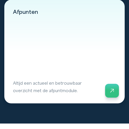
Afpunten
Altijd een actueel en betrouwbaar
overzicht met de afpuntmodule.