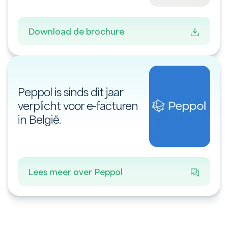
Download de brochure
Peppol is sinds dit jaar
verplicht voor e-facturen
in België.
Lees meer over Peppol