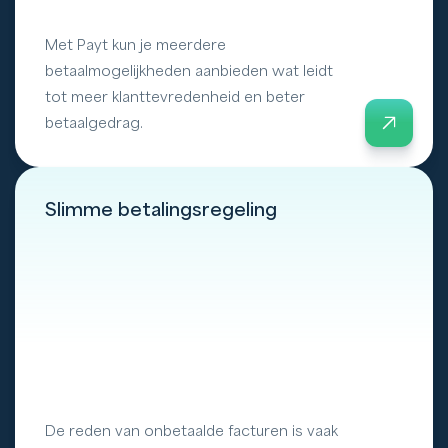
Met Payt kun je meerdere
betaalmogelijkheden aanbieden wat leidt
tot meer klanttevredenheid en beter
betaalgedrag.
Slimme betalingsregeling
De reden van onbetaalde facturen is vaak