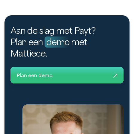
Aan de slag met Payt?
Plan een
demo
met
Mattiece.
Plan een demo