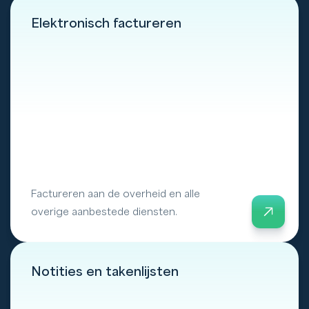
Elektronisch factureren
Factureren aan de overheid en alle
overige aanbestede diensten.
Notities en takenlijsten