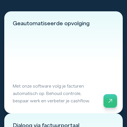
Geautomatiseerde opvolging
Met onze software volg je facturen
automatisch op. Behoud controle,
bespaar werk en verbeter je cashflow.
Dialoog via factuurportaal