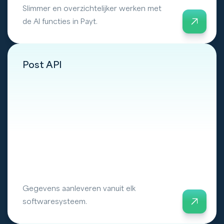
Slimmer en overzichtelijker werken met
de AI functies in Payt.
Post API
Gegevens aanleveren vanuit elk
softwaresysteem.