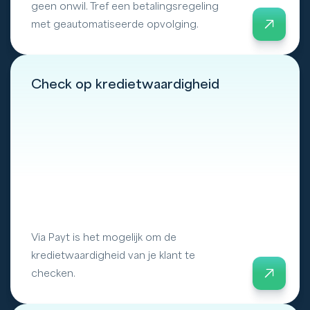
geen onwil. Tref een betalingsregeling
met geautomatiseerde opvolging.
Check op kredietwaardigheid
Via Payt is het mogelijk om de
kredietwaardigheid van je klant te
checken.