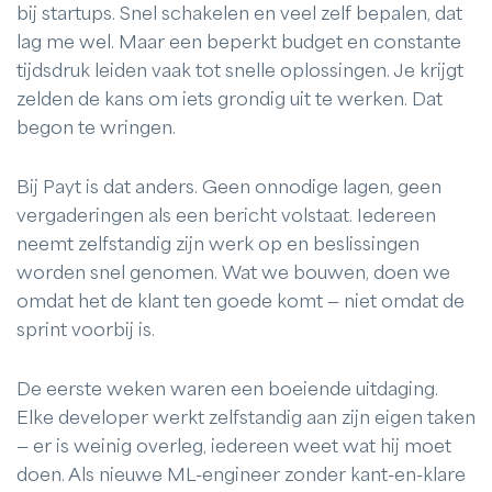
bij startups. Snel schakelen en veel zelf bepalen, dat
lag me wel. Maar een beperkt budget en constante
tijdsdruk leiden vaak tot snelle oplossingen. Je krijgt
zelden de kans om iets grondig uit te werken. Dat
begon te wringen.
Bij Payt is dat anders. Geen onnodige lagen, geen
vergaderingen als een bericht volstaat. Iedereen
neemt zelfstandig zijn werk op en beslissingen
worden snel genomen. Wat we bouwen, doen we
omdat het de klant ten goede komt — niet omdat de
sprint voorbij is.
De eerste weken waren een boeiende uitdaging.
Elke developer werkt zelfstandig aan zijn eigen taken
— er is weinig overleg, iedereen weet wat hij moet
doen. Als nieuwe ML-engineer zonder kant-en-klare