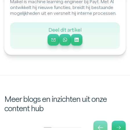
Maikel is machine learning engineer bij Payt. Met AI
ontwikkelt hij nieuwe functies, breidt hij bestaande
mogelijkheden uit en versnelt hij interne processen.
Deel dit artikel
Meer blogs en inzichten uit onze
content hub