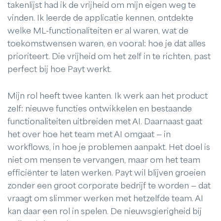
takenlijst had ik de vrijheid om mijn eigen weg te
vinden. Ik leerde de applicatie kennen, ontdekte
welke ML-functionaliteiten er al waren, wat de
toekomstwensen waren, en vooral: hoe je dat alles
prioriteert. Die vrijheid om het zelf in te richten, past
perfect bij hoe Payt werkt.
Mijn rol heeft twee kanten. Ik werk aan het product
zelf: nieuwe functies ontwikkelen en bestaande
functionaliteiten uitbreiden met AI. Daarnaast gaat
het over hoe het team met AI omgaat — in
workflows, in hoe je problemen aanpakt. Het doel is
niet om mensen te vervangen, maar om het team
efficiënter te laten werken. Payt wil blijven groeien
zonder een groot corporate bedrijf te worden — dat
vraagt om slimmer werken met hetzelfde team. AI
kan daar een rol in spelen. De nieuwsgierigheid bij