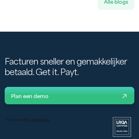
Alle blogs
Facturen sneller en gemakkelijker
betaald. Get it. Payt.
Plan een demo