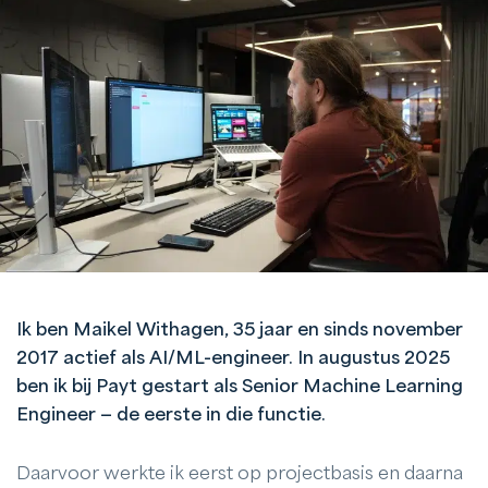
Ik ben Maikel Withagen, 35 jaar en sinds november
2017 actief als AI/ML-engineer. In augustus 2025
ben ik bij Payt gestart als Senior Machine Learning
Engineer — de eerste in die functie.
Daarvoor werkte ik eerst op projectbasis en daarna