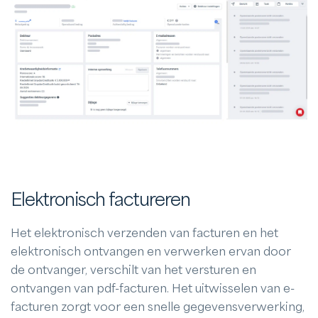
Elektronisch factureren
Het elektronisch verzenden van facturen en het
elektronisch ontvangen en verwerken ervan door
de ontvanger, verschilt van het versturen en
ontvangen van pdf-facturen. Het uitwisselen van e-
facturen zorgt voor een snelle gegevensverwerking,