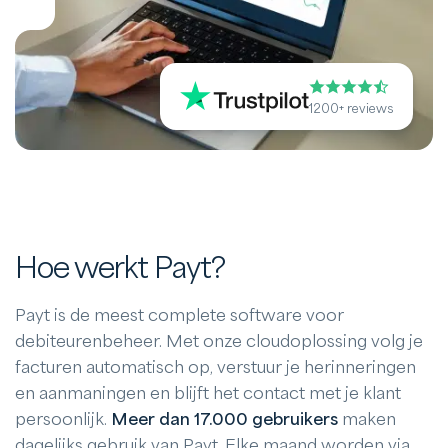
1200+ reviews
Hoe werkt Payt?
Payt is de meest complete software voor
debiteurenbeheer. Met onze cloudoplossing volg je
facturen automatisch op, verstuur je herinneringen
en aanmaningen en blijft het contact met je klant
persoonlijk.
Meer dan 17.000 gebruikers
maken
dagelijks gebruik van Payt. Elke maand worden via