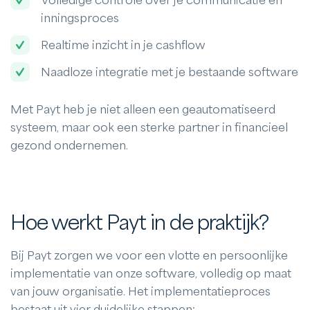
Volledige controle over je communicatie en
inningsproces
Realtime inzicht in je cashflow
Naadloze integratie met je bestaande software
Met Payt heb je niet alleen een geautomatiseerd
systeem, maar ook een sterke partner in financieel
gezond ondernemen.
Hoe werkt Payt in de praktijk?
Bij Payt zorgen we voor een vlotte en persoonlijke
implementatie van onze software, volledig op maat
van jouw organisatie. Het implementatieproces
bestaat uit vier duidelijke stappen: