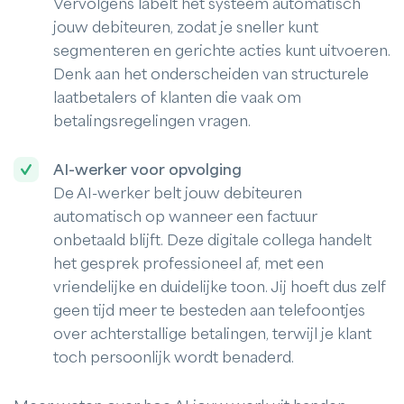
Vervolgens labelt het systeem automatisch
jouw debiteuren, zodat je sneller kunt
segmenteren en gerichte acties kunt uitvoeren.
Denk aan het onderscheiden van structurele
laatbetalers of klanten die vaak om
betalingsregelingen vragen.
AI-werker voor opvolging
De AI-werker belt jouw debiteuren
automatisch op wanneer een factuur
onbetaald blijft. Deze digitale collega handelt
het gesprek professioneel af, met een
vriendelijke en duidelijke toon. Jij hoeft dus zelf
geen tijd meer te besteden aan telefoontjes
over achterstallige betalingen, terwijl je klant
toch persoonlijk wordt benaderd.