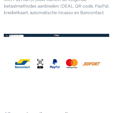
betaalmethodes aanbieden: iDEAL, QR-code, PayPal,
kredietkaart, automatische incasso en Bancontact.