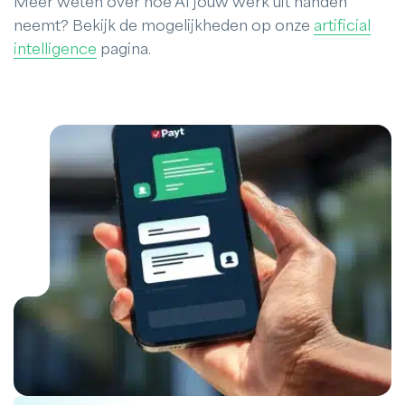
Meer weten over hoe AI jouw werk uit handen
neemt? Bekijk de mogelijkheden op onze
artificial
intelligence
pagina.