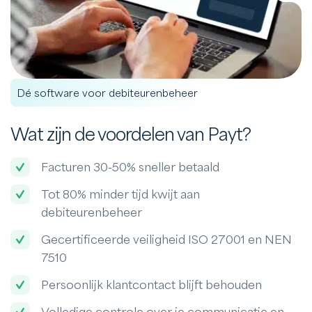
Dé software voor debiteurenbeheer
Wat zijn de voordelen van Payt?
Facturen 30-50% sneller betaald
Tot 80% minder tijd kwijt aan
debiteurenbeheer
Gecertificeerde veiligheid ISO 27001 en NEN
7510
Persoonlijk klantcontact blijft behouden