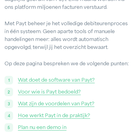
ons platform miljoenen facturen verstuurd.
Met Payt beheer je het volledige debiteurenproces
in één systeem. Geen aparte tools of manuele
handelingen meer: alles wordt automatisch
opgevolgd, terwijl jij het overzicht bewaart.
Op deze pagina bespreken we de volgende punten:
Wat doet de software van Payt?
Voor wie is Payt bedoeld?
Wat zijn de voordelen van Payt?
Hoe werkt Payt in de praktijk?
Plan nu een demo in