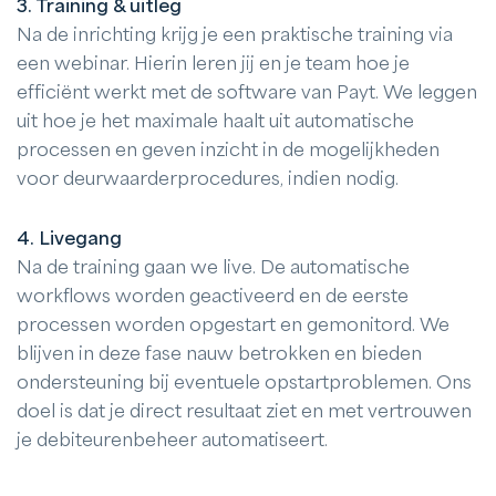
3. Training & uitleg
Na de inrichting krijg je een praktische training via
een webinar. Hierin leren jij en je team hoe je
efficiënt werkt met de software van Payt. We leggen
uit hoe je het maximale haalt uit automatische
processen en geven inzicht in de mogelijkheden
voor deurwaarderprocedures, indien nodig.
4. Livegang
Na de training gaan we live. De automatische
workflows worden geactiveerd en de eerste
processen worden opgestart en gemonitord. We
blijven in deze fase nauw betrokken en bieden
ondersteuning bij eventuele opstartproblemen. Ons
doel is dat je direct resultaat ziet en met vertrouwen
je debiteurenbeheer automatiseert.