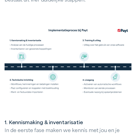
1. Kennismaking & inventarisatie
In de eerste fase maken we kennis met jou en je