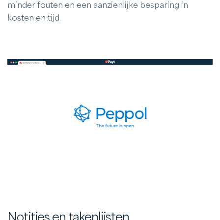
minder fouten en een aanzienlijke besparing in
kosten en tijd.
Notities en takenlijsten