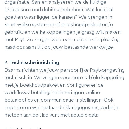
organisatie. Samen analyseren we de huidige
processen rond debiteurenbeheer. Wat loopt al
goed en waar liggen de kansen? We brengen in
kaart welke systemen of boekhoudpakketten je
gebruikt en welke koppelingen je graag wilt maken
met Payt. Zo zorgen we ervoor dat onze oplossing
naadloos aansluit op jouw bestaande werkwijze.
2. Technische inrichting
Daarna richten we jouw persoonlijke Payt-omgeving
technisch in. We zorgen voor een stabiele koppeling
met je boekhoudpakket en configureren de
workflows, betalingsherinneringen, online
betaalopties en communicatie-instellingen. Ook
importeren we bestaande klantgegevens, zodat je
meteen aan de slag kunt met actuele data.