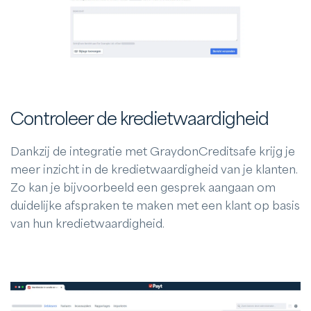
Controleer de kredietwaardigheid
Dankzij de integratie met GraydonCreditsafe krijg je
meer inzicht in de kredietwaardigheid van je klanten.
Zo kan je bijvoorbeeld een gesprek aangaan om
duidelijke afspraken te maken met een klant op basis
van hun kredietwaardigheid.