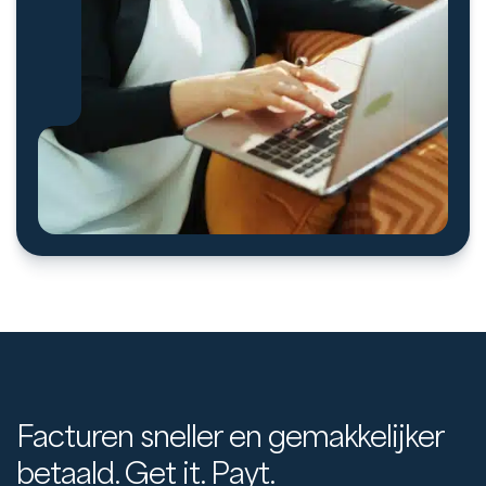
Facturen sneller en gemakkelijker
betaald. Get it. Payt.