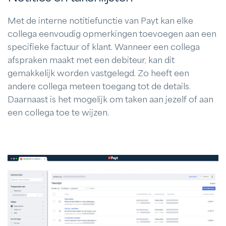
Met de interne notitiefunctie van Payt kan elke
collega eenvoudig opmerkingen toevoegen aan een
specifieke factuur of klant. Wanneer een collega
afspraken maakt met een debiteur, kan dit
gemakkelijk worden vastgelegd. Zo heeft een
andere collega meteen toegang tot de details.
Daarnaast is het mogelijk om taken aan jezelf of aan
een collega toe te wijzen.