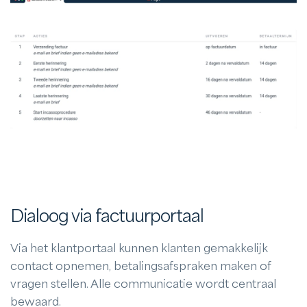
Dialoog via factuurportaal
Via het klantportaal kunnen klanten gemakkelijk
contact opnemen, betalingsafspraken maken of
vragen stellen. Alle communicatie wordt centraal
bewaard.