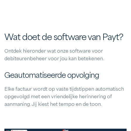
Wat doet de software van Payt?
Ontdek hieronder wat onze software voor
debiteurenbeheer voor jou kan betekenen.
Geautomatiseerde opvolging
Elke factuur wordt op vaste tijdstippen automatisch
opgevolgd met een vriendelijke herinnering of
aanmaning. Jij kiest het tempo en de toon.