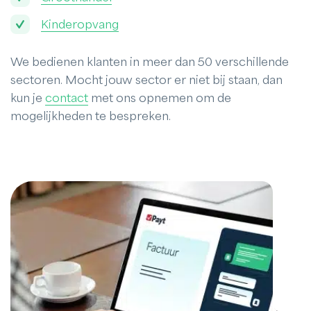
Kinderopvang
We bedienen klanten in meer dan 50 verschillende
sectoren. Mocht jouw sector er niet bij staan, dan
kun je
contact
met ons opnemen om de
mogelijkheden te bespreken.