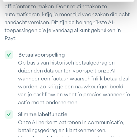
efficiënter te maken. Door routinetaken te
automatiseren, krijg je meer tijd voor zaken die echt
aandacht vereisen. Dit zijn de belangrijkste AI-
toepassingen die je vandaag al kunt gebruiken in
Payt:
Betaalvoorspelling
Op basis van historisch betaalgedrag en
duizenden datapunten voorspelt onze AI
wanneer een factuur waarschijnlijk betaald zal
worden. Zo krijg je een nauwkeuriger beeld
van je cashflow en weet je precies wanneer je
actie moet ondernemen.
Slimme labelfunctie
Onze AI herkent patronen in communicatie,
betalingsgedrag en klantkenmerken.