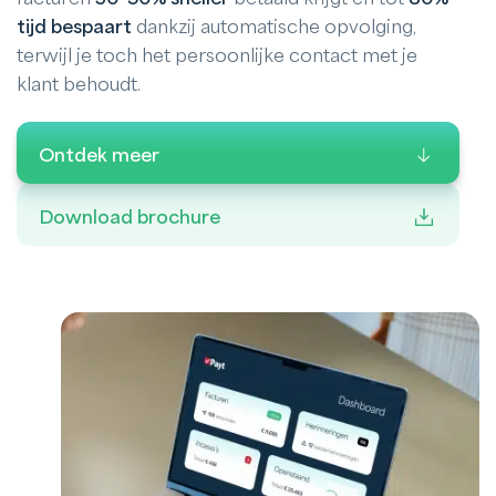
tijd bespaart
dankzij automatische opvolging,
terwijl je toch het persoonlijke contact met je
klant behoudt.
Ontdek meer
Download brochure