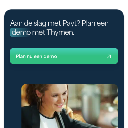
Aan de slag met Payt? Plan een
demo
met Thymen.
Plan nu een demo