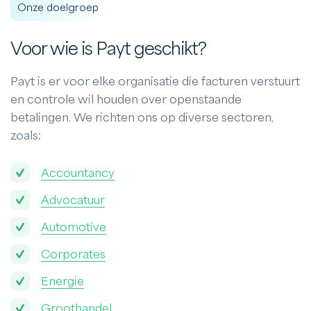
Onze doelgroep
Voor wie is Payt geschikt?
Payt is er voor elke organisatie die facturen verstuurt
en controle wil houden over openstaande
betalingen. We richten ons op diverse sectoren,
zoals:
Accountancy
Advocatuur
Automotive
Corporates
Energie
Groothandel