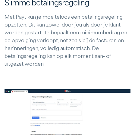
Slimme betalingsregeling
Met Payt kun je moeiteloos een betalingsregeling
opzetten. Dit kan zowel door jou als door je klant
worden gestart. Je bepaalt een minimumbedrag en
de opvolging verloopt, net zoals bij de facturen en
herinneringen, volledig automatisch. De
betalingsregeling kan op elk moment aan- of
uitgezet worden.