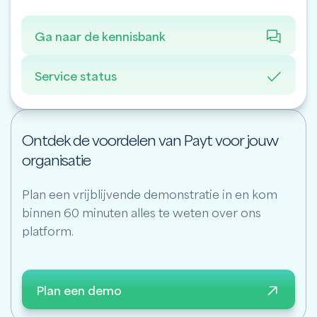
Ga naar de kennisbank
Service status
Ontdek de voordelen van Payt voor jouw
organisatie
Plan een vrijblijvende demonstratie in en kom
binnen 60 minuten alles te weten over ons
platform.
Plan een demo