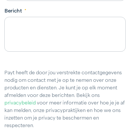
Bericht
*
Payt heeft de door jou verstrekte contactgegevens
nodig om contact met je op te nemen over onze
producten en diensten. Je kunt je op elk moment
afmelden voor deze berichten. Bekijk ons
privacybeleid
voor meer informatie over hoe je je af
kan melden, onze privacypraktijken en hoe we ons
inzetten om je privacy te beschermen en
respecteren.