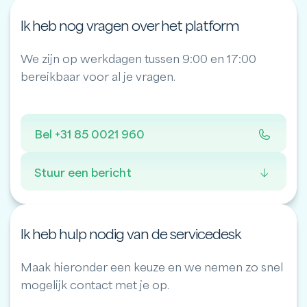
Ik heb nog vragen over het platform
We zijn op werkdagen tussen 9:00 en 17:00
bereikbaar voor al je vragen.
Bel +31 85 0021 960
Stuur een bericht
Ik heb hulp nodig van de servicedesk
Maak hieronder een keuze en we nemen zo snel
mogelijk contact met je op.