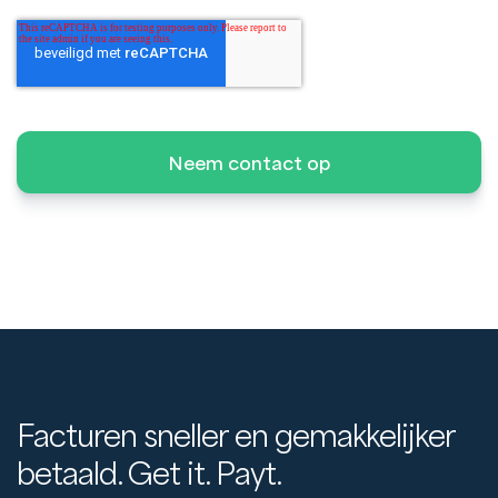
Facturen sneller en gemakkelijker
betaald. Get it. Payt.