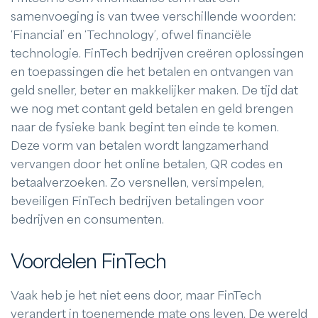
samenvoeging is van twee verschillende woorden:
‘Financial’ en ‘Technology’, ofwel financiële
technologie. FinTech bedrijven creëren oplossingen
en toepassingen die het betalen en ontvangen van
geld sneller, beter en makkelijker maken. De tijd dat
we nog met contant geld betalen en geld brengen
naar de fysieke bank begint ten einde te komen.
Deze vorm van betalen wordt langzamerhand
vervangen door het online betalen, QR codes en
betaalverzoeken. Zo versnellen, versimpelen,
beveiligen FinTech bedrijven betalingen voor
bedrijven en consumenten.
Voordelen FinTech
Vaak heb je het niet eens door, maar FinTech
verandert in toenemende mate ons leven. De wereld