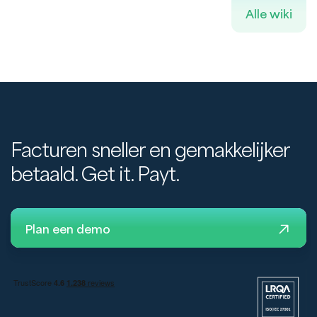
Alle wiki
Facturen sneller en gemakkelijker
betaald. Get it. Payt.
Plan een demo