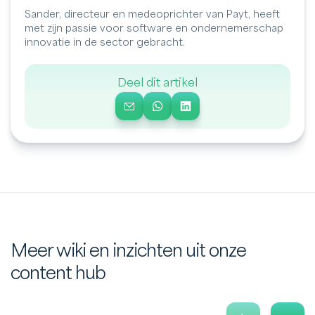
Sander, directeur en medeoprichter van Payt, heeft
met zijn passie voor software en ondernemerschap
innovatie in de sector gebracht.
Deel dit artikel
Meer wiki en inzichten uit onze
content hub