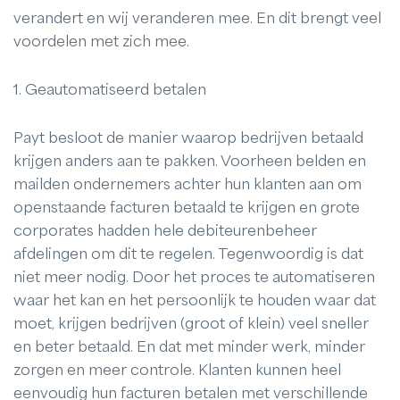
verandert en wij veranderen mee. En dit brengt veel
voordelen met zich mee.
1. Geautomatiseerd betalen
Payt besloot de manier waarop bedrijven betaald
krijgen anders aan te pakken. Voorheen belden en
mailden ondernemers achter hun klanten aan om
openstaande facturen betaald te krijgen en grote
corporates hadden hele debiteurenbeheer
afdelingen om dit te regelen. Tegenwoordig is dat
niet meer nodig. Door het proces te automatiseren
waar het kan en het persoonlijk te houden waar dat
moet, krijgen bedrijven (groot of klein) veel sneller
en beter betaald. En dat met minder werk, minder
zorgen en meer controle. Klanten kunnen heel
eenvoudig hun facturen betalen met verschillende