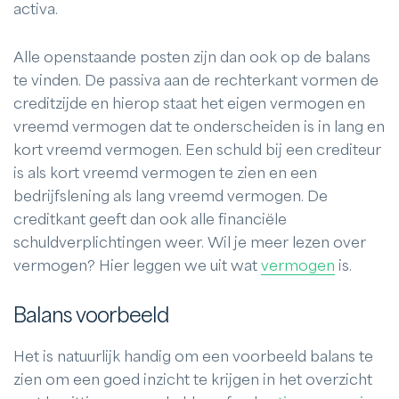
activa.
Alle openstaande posten zijn dan ook op de balans
te vinden. De passiva aan de rechterkant vormen de
creditzijde en hierop staat het eigen vermogen en
vreemd vermogen dat te onderscheiden is in lang en
kort vreemd vermogen. Een schuld bij een crediteur
is als kort vreemd vermogen te zien en een
bedrijfslening als lang vreemd vermogen. De
creditkant geeft dan ook alle financiële
schuldverplichtingen weer. Wil je meer lezen over
vermogen? Hier leggen we uit wat
vermogen
is.
Balans voorbeeld
Het is natuurlijk handig om een voorbeeld balans te
zien om een goed inzicht te krijgen in het overzicht