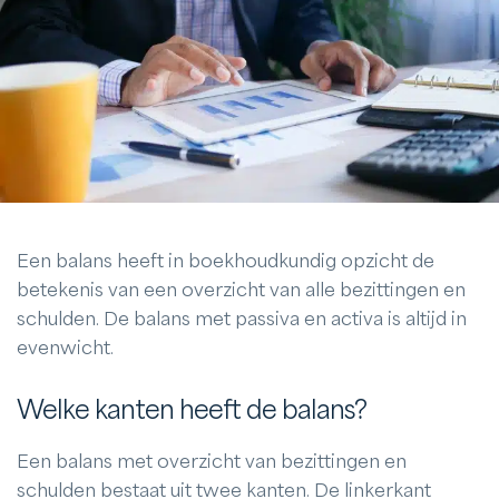
Een balans heeft in boekhoudkundig opzicht de
betekenis van een overzicht van alle bezittingen en
schulden. De balans met passiva en activa is altijd in
evenwicht.
Welke kanten heeft de balans?
Een balans met overzicht van bezittingen en
schulden bestaat uit twee kanten. De linkerkant