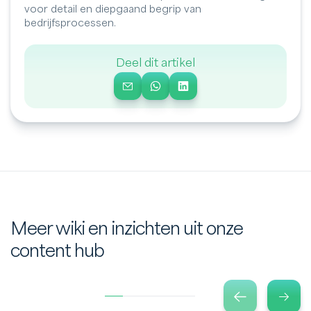
voor detail en diepgaand begrip van
bedrijfsprocessen.
Deel dit artikel
Meer wiki en inzichten uit onze
content hub