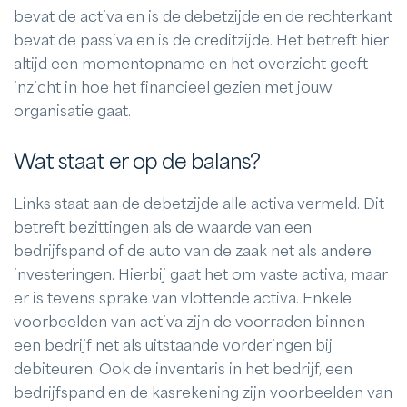
bevat de activa en is de debetzijde en de rechterkant
bevat de passiva en is de creditzijde. Het betreft hier
altijd een momentopname en het overzicht geeft
inzicht in hoe het financieel gezien met jouw
organisatie gaat.
Wat staat er op de balans?
Links staat aan de debetzijde alle activa vermeld. Dit
betreft bezittingen als de waarde van een
bedrijfspand of de auto van de zaak net als andere
investeringen. Hierbij gaat het om vaste activa, maar
er is tevens sprake van vlottende activa. Enkele
voorbeelden van activa zijn de voorraden binnen
een bedrijf net als uitstaande vorderingen bij
debiteuren. Ook de inventaris in het bedrijf, een
bedrijfspand en de kasrekening zijn voorbeelden van