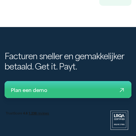
Facturen sneller en gemakkelijker
betaald. Get it. Payt.
Plan een demo