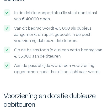
In de debiteurenportefeuille staat een totaal
van € 40.000 open.
Van dit bedrag wordt € 5.000 als dubieus
aangemerkt en apart geboekt in de post
voorziening dubieuze debiteuren.
Op de balans toon je dus een netto bedrag van
€ 35.000 aan debiteuren.
Aan de passiefzijde wordt een voorziening
opgenomen, zodat het risico zichtbaar wordt.
Voorziening en dotatie dubieuze
debiteuren