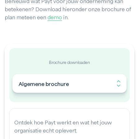
Benieuwd wat Payt voor jouw onderneming kan
betekenen? Download hieronder onze brochure of
plan meteen een
demo
in.
Brochure downloaden
Algemene brochure
Ontdek hoe Payt werkt en wat het jouw
organisatie echt oplevert.