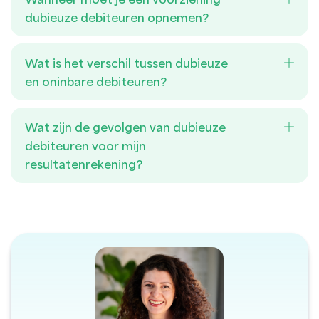
dubieuze debiteuren opnemen?
Wat is het verschil tussen dubieuze
en oninbare debiteuren?
Wat zijn de gevolgen van dubieuze
debiteuren voor mijn
resultatenrekening?