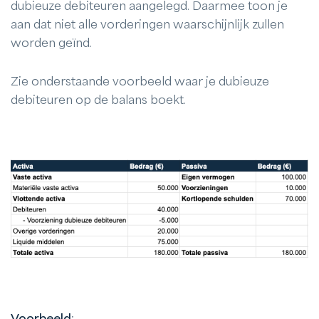
dubieuze debiteuren aangelegd. Daarmee toon je
aan dat niet alle vorderingen waarschijnlijk zullen
worden geïnd.
Zie onderstaande voorbeeld waar je dubieuze
debiteuren op de balans boekt.
Voorbeeld
: