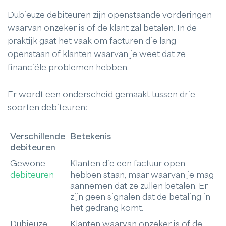
Dubieuze debiteuren zijn openstaande vorderingen
waarvan onzeker is of de klant zal betalen. In de
praktijk gaat het vaak om facturen die lang
openstaan of klanten waarvan je weet dat ze
financiële problemen hebben.
Er wordt een onderscheid gemaakt tussen drie
soorten debiteuren:
Verschillende
Betekenis
debiteuren
Gewone
Klanten die een factuur open
debiteuren
hebben staan, maar waarvan je mag
aannemen dat ze zullen betalen. Er
zijn geen signalen dat de betaling in
het gedrang komt.
Dubieuze
Klanten waarvan onzeker is of de