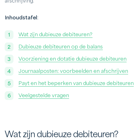
afschrijving.
Inhoudstafel
:
Wat zijn dubieuze debiteuren?
Dubieuze debiteuren op de balans
Voorziening en dotatie dubieuze debiteuren
Journaalposten: voorbeelden en afschrijven
Payt en het beperken van dubieuze debiteuren
Veelgestelde vragen
Wat zijn dubieuze debiteuren?