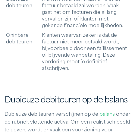
debiteuren
factuur betaald zal worden. Vaak
gaat het om facturen die al lang
vervallen zijn of klanten met
gekende financiële moeilijkheden.
Oninbare
Klanten waarvan zeker is dat de
debiteuren
factuur niet meer betaald wordt,
bijvoorbeeld door een faillissement
of blijvende wanbetaling. Deze
vordering moet je definitief
afschrijven.
Dubieuze debiteuren op de balans
Dubieuze debiteuren verschijnen op de
balans
onder
de rubriek vlottende activa. Om een realistisch beeld
te geven, wordt er vaak een voorziening voor