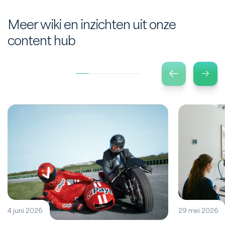
Meer wiki en inzichten uit onze
content hub
4 juni 2026
29 mei 2026