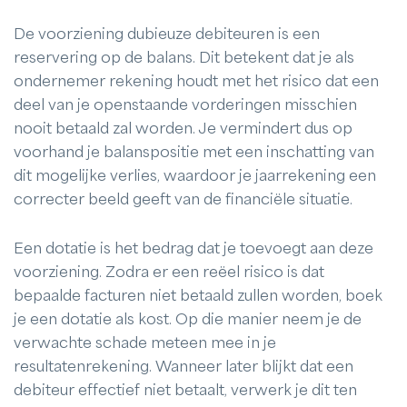
De voorziening dubieuze debiteuren is een
reservering op de balans. Dit betekent dat je als
ondernemer rekening houdt met het risico dat een
deel van je openstaande vorderingen misschien
nooit betaald zal worden. Je vermindert dus op
voorhand je balanspositie met een inschatting van
dit mogelijke verlies, waardoor je jaarrekening een
correcter beeld geeft van de financiële situatie.
Een dotatie is het bedrag dat je toevoegt aan deze
voorziening. Zodra er een reëel risico is dat
bepaalde facturen niet betaald zullen worden, boek
je een dotatie als kost. Op die manier neem je de
verwachte schade meteen mee in je
resultatenrekening. Wanneer later blijkt dat een
debiteur effectief niet betaalt, verwerk je dit ten