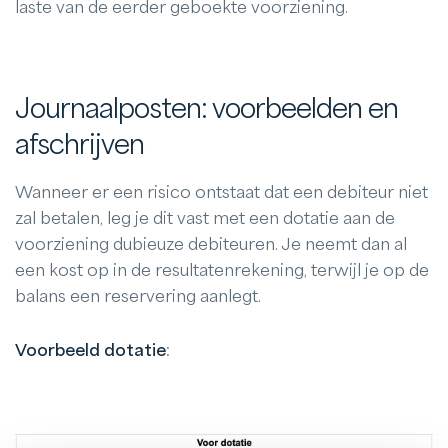
laste van de eerder geboekte voorziening.
Journaalposten: voorbeelden en
afschrijven
Wanneer er een risico ontstaat dat een debiteur niet
zal betalen, leg je dit vast met een dotatie aan de
voorziening dubieuze debiteuren. Je neemt dan al
een kost op in de resultatenrekening, terwijl je op de
balans een reservering aanlegt.
Voorbeeld dotatie
: