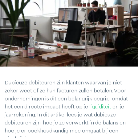
Dubieuze debiteuren zijn klanten waarvan je niet
zeker weet of ze hun facturen zullen betalen. Voor
ondernemingen is dit een belangrijk begrip, omdat
het een directe impact heeft op je
liquiditeit
en je
jaarrekening. In dit artikel lees je wat dubieuze
debiteuren zijn, hoe je ze verwerkt in de balans en
hoe je er boekhoudkundig mee omgaat bij een