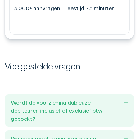
5.000+ aanvragen
|
Leestijd: <5 minuten
Veelgestelde vragen
Wordt de voorziening dubieuze
debiteuren inclusief of exclusief btw
geboekt?
Wanneer moet je een voorziening