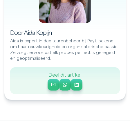
Door Aida Kopijn
Aida is expert in debiteurenbeheer bij Payt, bekend
om haar nauwkeurigheid en organisatorische passie.
Ze zorgt ervoor dat elk proces perfect is geregeld
en geoptimaliseerd.
Deel dit artikel