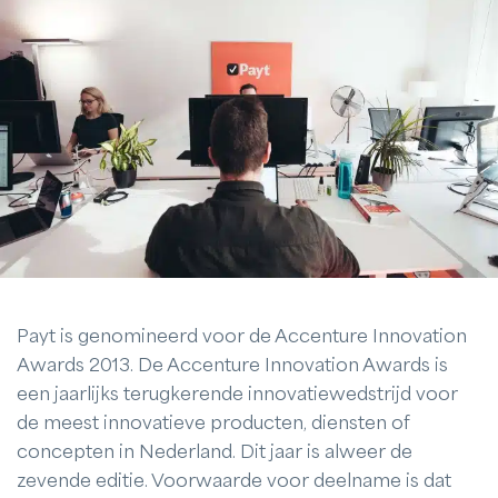
Payt is genomineerd voor de Accenture Innovation
Awards 2013. De Accenture Innovation Awards is
een jaarlijks terugkerende innovatiewedstrijd voor
de meest innovatieve producten, diensten of
concepten in Nederland. Dit jaar is alweer de
zevende editie. Voorwaarde voor deelname is dat