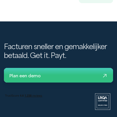
Facturen sneller en gemakkelijker
betaald. Get it. Payt.
Plan een demo