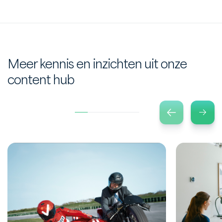
Meer kennis en inzichten uit onze
content hub