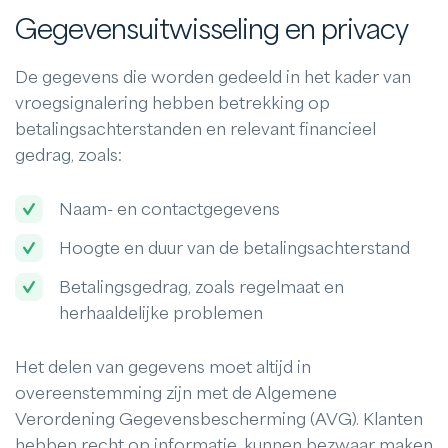
Gegevensuitwisseling en privacy
De gegevens die worden gedeeld in het kader van
vroegsignalering hebben betrekking op
betalingsachterstanden en relevant financieel
gedrag, zoals:
Naam- en contactgegevens
Hoogte en duur van de betalingsachterstand
Betalingsgedrag, zoals regelmaat en
herhaaldelijke problemen
Het delen van gegevens moet altijd in
overeenstemming zijn met de Algemene
Verordening Gegevensbescherming (AVG). Klanten
hebben recht op informatie, kunnen bezwaar maken