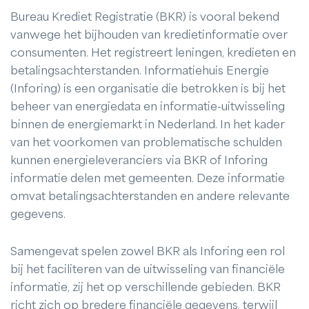
Bureau Krediet Registratie (BKR) is vooral bekend
vanwege het bijhouden van kredietinformatie over
consumenten. Het registreert leningen, kredieten en
betalingsachterstanden. Informatiehuis Energie
(Inforing) is een organisatie die betrokken is bij het
beheer van energiedata en informatie-uitwisseling
binnen de energiemarkt in Nederland. In het kader
van het voorkomen van problematische schulden
kunnen energieleveranciers via BKR of Inforing
informatie delen met gemeenten. Deze informatie
omvat betalingsachterstanden en andere relevante
gegevens.
Samengevat spelen zowel BKR als Inforing een rol
bij het faciliteren van de uitwisseling van financiële
informatie, zij het op verschillende gebieden. BKR
richt zich op bredere financiële gegevens, terwijl