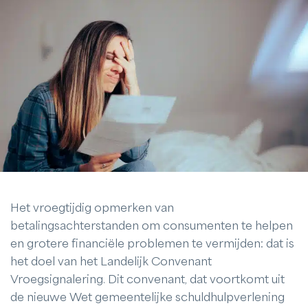
Het vroegtijdig opmerken van
betalingsachterstanden om consumenten te helpen
en grotere financiële problemen te vermijden: dat is
het doel van het Landelijk Convenant
Vroegsignalering. Dit convenant, dat voortkomt uit
de nieuwe Wet gemeentelijke schuldhulpverlening