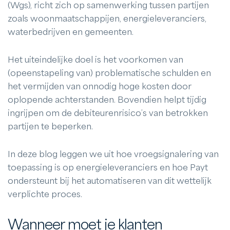
(Wgs), richt zich op samenwerking tussen partijen
zoals woonmaatschappijen, energieleveranciers,
waterbedrijven en gemeenten.
Het uiteindelijke doel is het voorkomen van
(opeenstapeling van) problematische schulden en
het vermijden van onnodig hoge kosten door
oplopende achterstanden. Bovendien helpt tijdig
ingrijpen om de debiteurenrisico’s van betrokken
partijen te beperken.
In deze blog leggen we uit hoe vroegsignalering van
toepassing is op energieleveranciers en hoe Payt
ondersteunt bij het automatiseren van dit wettelijk
verplichte proces.
Wanneer moet je klanten