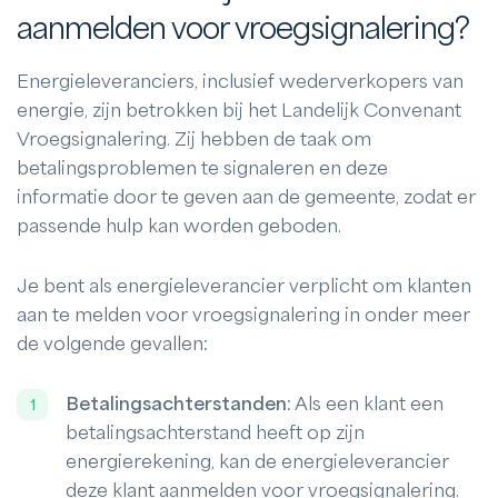
aanmelden voor vroegsignalering?
Energieleveranciers, inclusief wederverkopers van
energie, zijn betrokken bij het Landelijk Convenant
Vroegsignalering. Zij hebben de taak om
betalingsproblemen te signaleren en deze
informatie door te geven aan de gemeente, zodat er
passende hulp kan worden geboden.
Je bent als energieleverancier verplicht om klanten
aan te melden voor vroegsignalering in onder meer
de volgende gevallen:
Betalingsachterstanden
: Als een klant een
betalingsachterstand heeft op zijn
energierekening, kan de energieleverancier
deze klant aanmelden voor vroegsignalering.