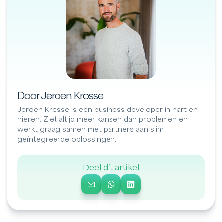
Door Jeroen Krosse
Jeroen Krosse is een business developer in hart en
nieren. Ziet altijd meer kansen dan problemen en
werkt graag samen met partners aan slim
geïntegreerde oplossingen.
Deel dit artikel