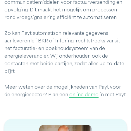
communicatiemiddelen voor factuurverzending en
opvolging. Dit maakt het mogelijk om processen
rond vroegsignalering efficiënt te automatiseren.
Zo kan Payt automatisch relevante gegevens
aanleveren bij BKR of Inforing, rechtstreeks vanuit
het facturatie- en boekhoudsysteem van de
energieleverancier. Wij onderhouden ook de
contacten met beide partijen, zodat alles up-to-date
blijft.
Meer weten over de mogelijkheden van Payt voor
de energiesector? Plan een
online demo
in met Payt.