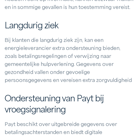
en in sommige gevallen is hun toestemming vereist.
Langdurig ziek
Bij klanten die langdurig ziek zijn, kan een
energieleverancier extra ondersteuning bieden,
zoals betalingsregelingen of verwijzing naar
gemeentelijke hulpverlening. Gegevens over
gezondheid vallen onder gevoelige
persoonsgegevens en vereisen extra zorgvuldigheid
Ondersteuning van Payt bij
vroegsignalering
Payt beschikt over uitgebreide gegevens over
betalingsachterstanden en biedt digitale