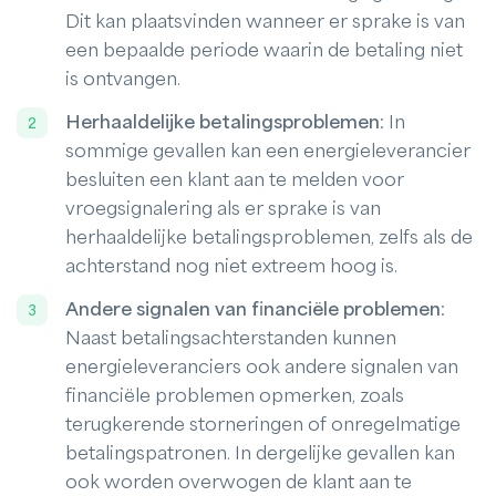
Dit kan plaatsvinden wanneer er sprake is van
een bepaalde periode waarin de betaling niet
is ontvangen.
Herhaaldelijke betalingsproblemen
: In
sommige gevallen kan een energieleverancier
besluiten een klant aan te melden voor
vroegsignalering als er sprake is van
herhaaldelijke betalingsproblemen, zelfs als de
achterstand nog niet extreem hoog is.
Andere signalen van financiële problemen
:
Naast betalingsachterstanden kunnen
energieleveranciers ook andere signalen van
financiële problemen opmerken, zoals
terugkerende storneringen of onregelmatige
betalingspatronen. In dergelijke gevallen kan
ook worden overwogen de klant aan te