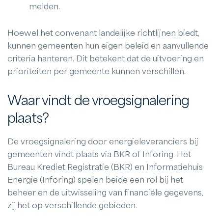
melden.
Hoewel het convenant landelijke richtlijnen biedt,
kunnen gemeenten hun eigen beleid en aanvullende
criteria hanteren. Dit betekent dat de uitvoering en
prioriteiten per gemeente kunnen verschillen.
Waar vindt de vroegsignalering
plaats?
De vroegsignalering door energieleveranciers bij
gemeenten vindt plaats via BKR of Inforing. Het
Bureau Krediet Registratie (BKR) en Informatiehuis
Energie (Inforing) spelen beide een rol bij het
beheer en de uitwisseling van financiële gegevens,
zij het op verschillende gebieden.