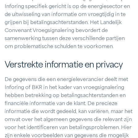
Inforing specifiek gericht is op de energiesector en
de uitwisseling van informatie om vroegtijdig in te
grijpen bij betalingsachterstanden. Het Landelijk
Convenant Vroegsignalering bevordert de
samenwerking tussen deze verschillende partijen
om problematische schulden te voorkomen.
Verstrekte informatie en privacy
De gegevens die een energieleverancier deelt met
Inforing of BKR in het kader van vroegsignalering
hebben betrekking op betalingsachterstanden en
financiële informatie van de klant. De precieze
informatie die wordt gedeeld, kan variëren, maar het
omvat over het algemeen gegevens die relevant zijn
voor het identificeren van betalingsproblemen. Hier
zijn enkele voorbeelden van gegevens die mogelijk