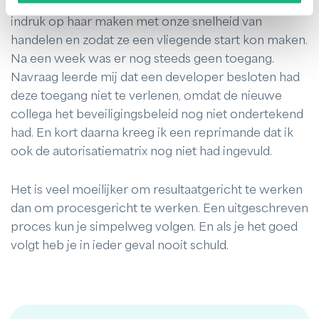
aangevraagd in het
access_request
channel. Ik wilde
indruk op haar maken met onze snelheid van
handelen en zodat ze een vliegende start kon maken.
Na een week was er nog steeds geen toegang.
Navraag leerde mij dat een developer besloten had
deze toegang niet te verlenen, omdat de nieuwe
collega het beveiligingsbeleid nog niet ondertekend
had. En kort daarna kreeg ik een reprimande dat ik
ook de autorisatiematrix nog niet had ingevuld.
Het is veel moeilijker om resultaatgericht te werken
dan om procesgericht te werken. Een uitgeschreven
proces kun je simpelweg volgen. En als je het goed
volgt heb je in ieder geval nooit schuld.