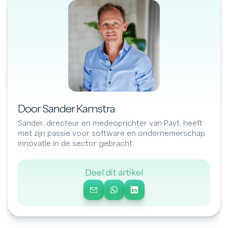
Door Sander Kamstra
Sander, directeur en medeoprichter van Payt, heeft
met zijn passie voor software en ondernemerschap
innovatie in de sector gebracht.
Deel dit artikel