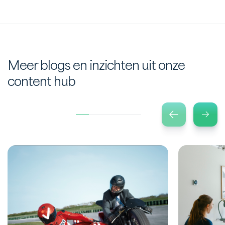
Meer blogs en inzichten uit onze
content hub