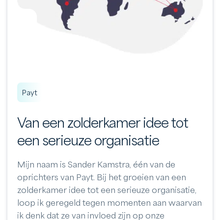
Payt
Van een zolderkamer idee tot
een serieuze organisatie
Mijn naam is Sander Kamstra, één van de
oprichters van Payt. Bij het groeien van een
zolderkamer idee tot een serieuze organisatie,
loop ik geregeld tegen momenten aan waarvan
ik denk dat ze van invloed zijn op onze