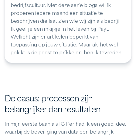
bedrijfscultuur. Met deze serie blogs wil ik
proberen iedere maand een situatie te
beschrijven die laat zien wie wij zijn als bedrijf.
Ik geef je een inkijkje in het leven bij Payt.
Wellicht zijn er artikelen beperkt van
toepassing op jouw situatie. Maar als het wel
gelukt is de geest te prikkelen, ben ik tevreden.
De casus: processen zijn
belangrijker dan resultaten
In mijn eerste baan als ICT’er had ik een goed idee,
waarbij de beveiliging van data een belangrijk