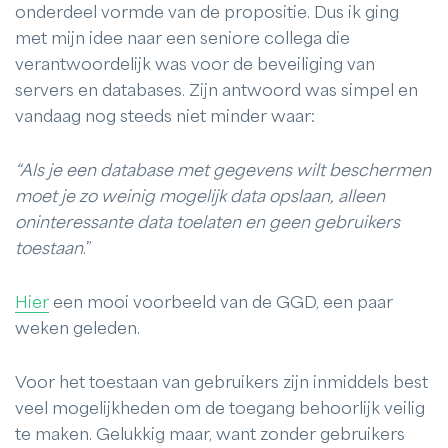
onderdeel vormde van de propositie. Dus ik ging
met mijn idee naar een seniore collega die
verantwoordelijk was voor de beveiliging van
servers en databases. Zijn antwoord was simpel en
vandaag nog steeds niet minder waar:
“Als je een database met gegevens wilt beschermen
moet je zo weinig mogelijk data opslaan, alleen
oninteressante data toelaten en geen gebruikers
toestaan
.”
Hier
een mooi voorbeeld van de GGD, een paar
weken geleden.
Voor het toestaan van gebruikers zijn inmiddels best
veel mogelijkheden om de toegang behoorlijk veilig
te maken. Gelukkig maar, want zonder gebruikers