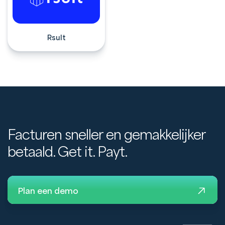
Rsult
Facturen sneller en gemakkelijker
betaald. Get it. Payt.
Plan een demo