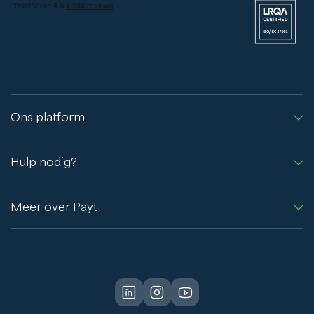
Ons platform
Hulp nodig?
Meer over Payt