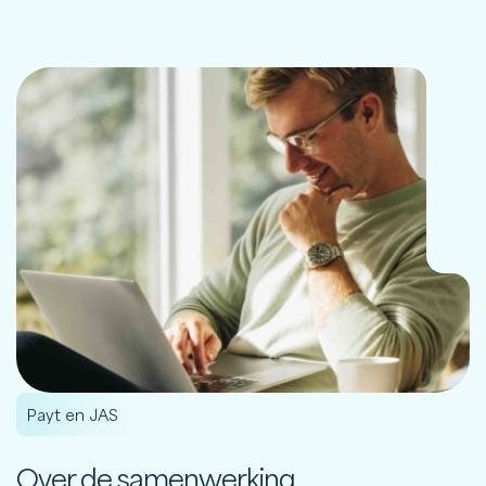
Payt en JAS
Over de samenwerking