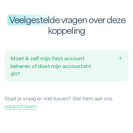
Veelgestelde
vragen over deze
koppeling
Moet ik zelf mijn Payt account
beheren of doet mijn accountant
dit?
Staat je vraag er niet tussen? Stel hem aan ons
support team
.