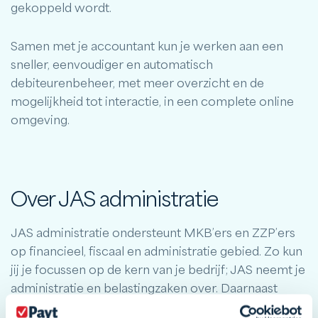
gekoppeld wordt.
Samen met je accountant kun je werken aan een
sneller, eenvoudiger en automatisch
debiteurenbeheer, met meer overzicht en de
mogelijkheid tot interactie, in een complete online
omgeving.
Over JAS administratie
JAS administratie ondersteunt MKB’ers en ZZP’ers
op financieel, fiscaal en administratie gebied. Zo kun
jij je focussen op de kern van je bedrijf; JAS neemt je
administratie en belastingzaken over. Daarnaast
geeft het bedrijf je advies en kun je met de