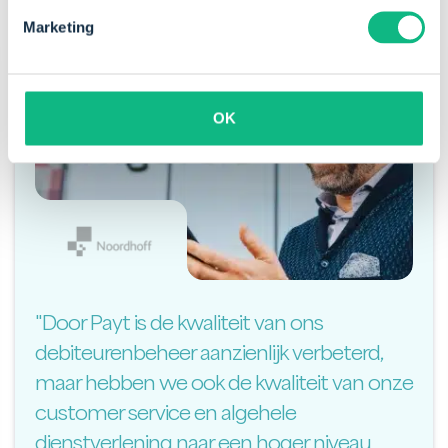
Marketing
OK
"Door Payt is de kwaliteit van ons
debiteurenbeheer aanzienlijk verbeterd,
maar hebben we ook de kwaliteit van onze
customer service en algehele
dienstverlening naar een hoger niveau