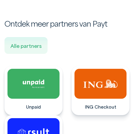
Ontdek meer partners van Payt
Alle partners
Unpaid
ING Checkout