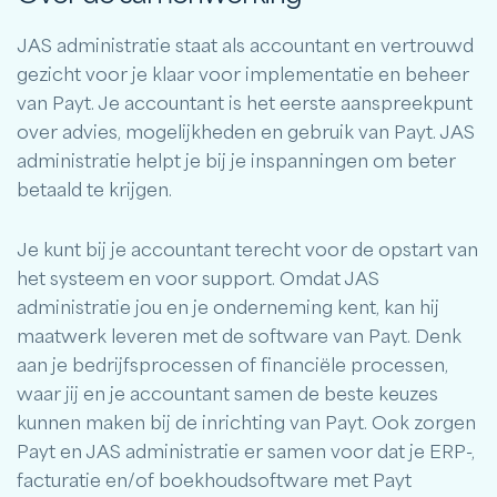
JAS administratie staat als accountant en vertrouwd
gezicht voor je klaar voor implementatie en beheer
van Payt. Je accountant is het eerste aanspreekpunt
over advies, mogelijkheden en gebruik van Payt. JAS
administratie helpt je bij je inspanningen om beter
betaald te krijgen.
Je kunt bij je accountant terecht voor de opstart van
het systeem en voor support. Omdat JAS
administratie jou en je onderneming kent, kan hij
maatwerk leveren met de software van Payt. Denk
aan je bedrijfsprocessen of financiële processen,
waar jij en je accountant samen de beste keuzes
kunnen maken bij de inrichting van Payt. Ook zorgen
Payt en JAS administratie er samen voor dat je ERP-,
facturatie en/of boekhoudsoftware met Payt