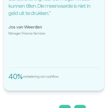
kunnen tillen. Die meerwaarde is niet in
geld uit te drukken."
Jos van Weerden
Manager Finance Services
40%
verbetering van cashflow