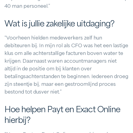
40 man personeel.”
Wat is jullie zakelijke uitdaging?
“Voorheen hielden medewerkers zelf hun
debiteuren bij. In mijn rol als CFO was het een lastige
klus om alle achterstallige facturen boven water te
krijgen. Daarnaast waren accountmanagers niet
altijd in de positie om bij klanten over
betalingsachterstanden te beginnen. Iedereen droeg
zijn steentje bij, maar een gestroomlijnd proces
bestond tot dusver niet.”
Hoe helpen Payt en Exact Online
hierbij?