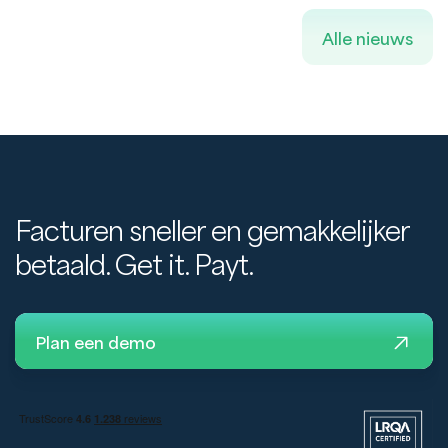
Alle nieuws
Facturen sneller en gemakkelijker
betaald. Get it. Payt.
Plan een demo