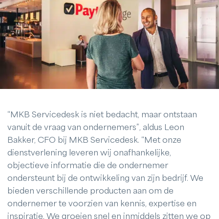
“MKB Servicedesk is niet bedacht, maar ontstaan
vanuit de vraag van ondernemers”, aldus Leon
Bakker, CFO bij MKB Servicedesk. “Met onze
dienstverlening leveren wij onafhankelijke,
objectieve informatie die de ondernemer
ondersteunt bij de ontwikkeling van zijn bedrijf. We
bieden verschillende producten aan om de
ondernemer te voorzien van kennis, expertise en
inspiratie. We groeien snel en inmiddels zitten we op