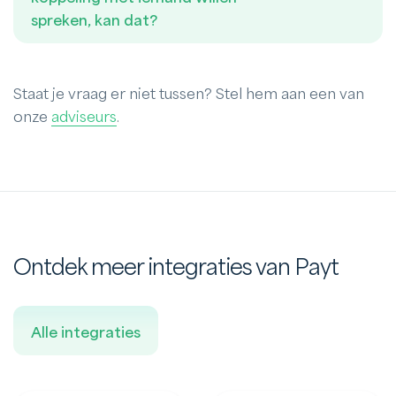
spreken, kan dat?
Staat je vraag er niet tussen? Stel hem aan een van
onze
adviseurs
.
Ontdek meer integraties van Payt
Alle integraties