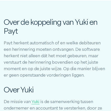
Over de koppeling van Yuki en
Payt
Payt herkent automatisch of en welke debiteuren
een herinnering moeten ontvangen. De software
herkent niet alleen dát het moet gebeuren, maar
verstuurt de herinnering bovendien op het juiste
moment en op de juiste wijze. Op die manier blijven
er geen openstaande vorderingen liggen.
Over Yuki
De missie van
Yuki
is de samenwerking tussen
ondernemer en accountant te versterken, door ze