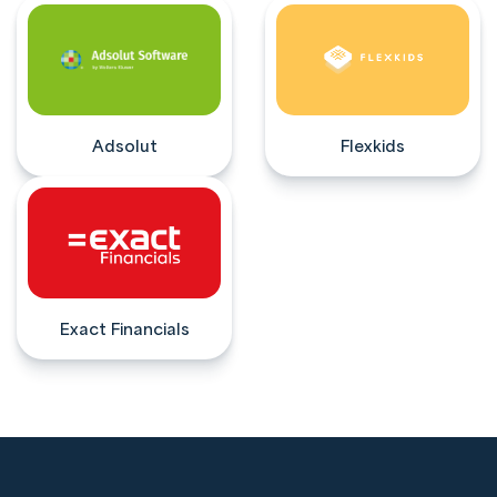
Adsolut
Flexkids
Exact Financials