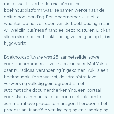
met elkaar te verbinden via één online
boekhoudplatform waar ze samen werken aan de
online boekhouding. Een ondernemer zit niet te
wachten op het zelf doen van de boekhouding, maar
wil wel zijn business financieel gezond sturen. Dit kan
alleen als de online boekhouding volledig en op tijd is
bijgewerkt.
Boekhoudsoftware was 25 jaar hetzelfde, zowel
voor ondernemers als voor accountants. Met Yuki is
daar nu radicaal verandering in gekomen. Yuki is een
boekhoudplatform waarbij de administratieve
verwerking volledig geïntegreerd is met
automatische documentherkenning, een portaal
voor klantcommunicatie en controletools om het
administratieve proces te managen. Hierdoor is het
proces van financiële verslaglegging en raadpleging