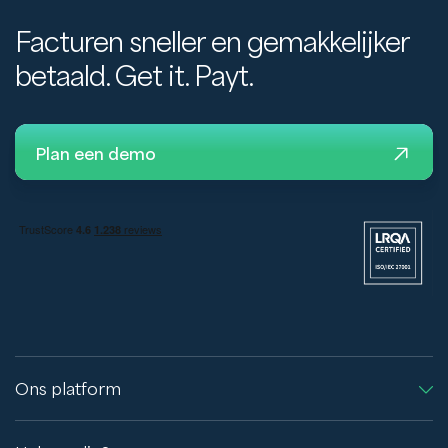
Facturen sneller en gemakkelijker
betaald. Get it. Payt.
Plan een demo
Ons platform