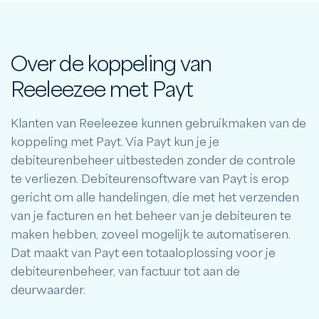
Over de koppeling van
Reeleezee met Payt
Klanten van Reeleezee kunnen gebruikmaken van de
koppeling met Payt. Via Payt kun je je
debiteurenbeheer uitbesteden zonder de controle
te verliezen. Debiteurensoftware van Payt is erop
gericht om alle handelingen, die met het verzenden
van je facturen en het beheer van je debiteuren te
maken hebben, zoveel mogelijk te automatiseren.
Dat maakt van Payt een totaaloplossing voor je
debiteurenbeheer, van factuur tot aan de
deurwaarder.