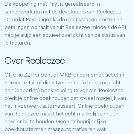
De koppeling met Payt is gerealiseerd in
samenwerking met de developers van Reeleezee.
Doordat Payt dagelijks de openstaande posten en
betalingen ophaalt vanuit Reeleezee middels de API,
heb je altijd een actueel overzicht van de status van
je facturen.
Over Reeleezee
Of je nu ZZP’er bent of MKB-ondernemer, actief in
horeca, retail of dienstverlening, je bent verplicht
een (beperkte) boekhouding te voeren. Reeleezee
biedt je online boekhouden dat zoveel mogelijk van
het invoerwerk automatiseert. Online boekhouden
van Reeleezee maakt het echt makkelijk om een
dossier bij te houden. Geen onbegrijpelijke
boekhoudtermen maar automatiseren wat