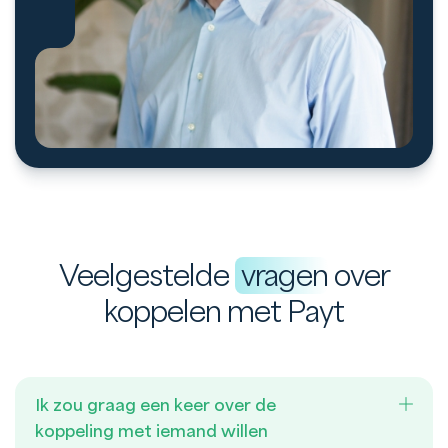
Veelgestelde
vragen
over
koppelen met Payt
Ik zou graag een keer over de
koppeling met iemand willen