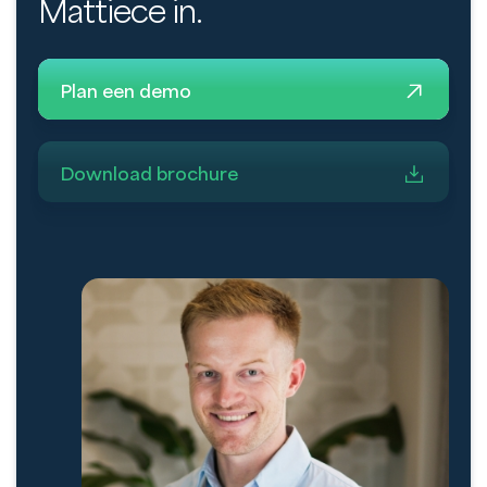
Mattiece in.
Plan een demo
Download brochure