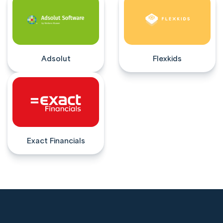
Adsolut
Flexkids
Exact Financials