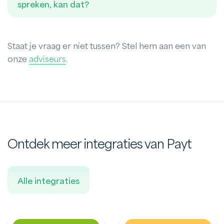
spreken, kan dat?
Staat je vraag er niet tussen? Stel hem aan een van
onze
adviseurs
.
Ontdek meer integraties van Payt
Alle integraties