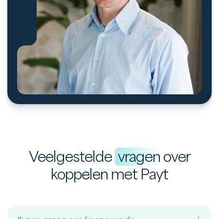
Veelgestelde
vragen
over
koppelen met Payt