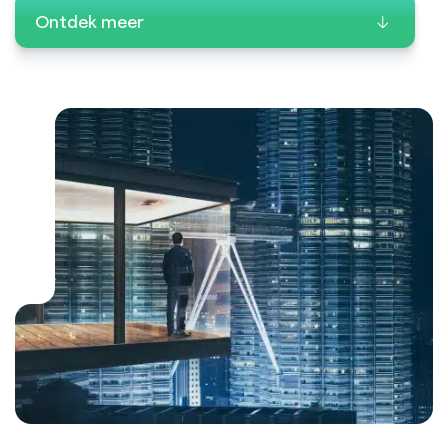
Ontdek meer