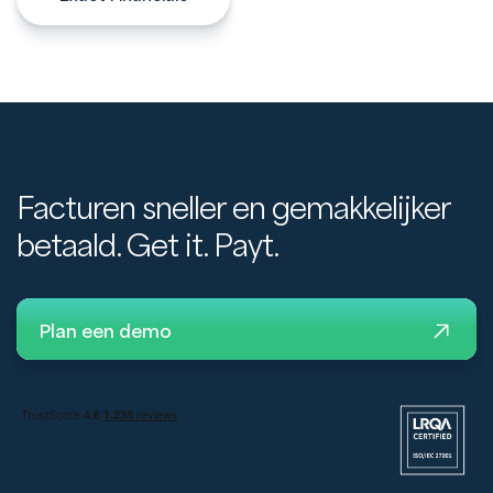
Facturen sneller en gemakkelijker
betaald. Get it. Payt.
Plan een demo