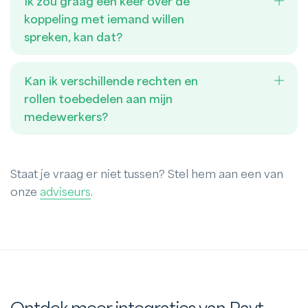
Ik zou graag een keer over de
koppeling met iemand willen
spreken, kan dat?
Kan ik verschillende rechten en
rollen toebedelen aan mijn
medewerkers?
Staat je vraag er niet tussen? Stel hem aan een van
onze
adviseurs
.