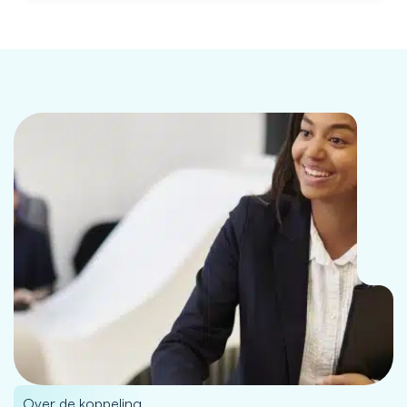
Over de koppeling