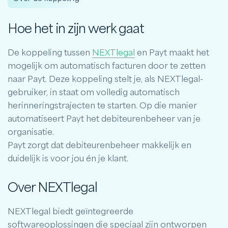
Hoe het in zijn werk gaat
De koppeling tussen
NEXTlegal
en Payt maakt het
mogelijk om automatisch facturen door te zetten
naar Payt. Deze koppeling stelt je, als NEXTlegal-
gebruiker, in staat om volledig automatisch
herinneringstrajecten te starten. Op die manier
automatiseert Payt het debiteurenbeheer van je
organisatie.
Payt zorgt dat debiteurenbeheer makkelijk en
duidelijk is voor jou én je klant.
Over NEXTlegal
NEXTlegal biedt geïntegreerde
softwareoplossingen die speciaal zijn ontworpen