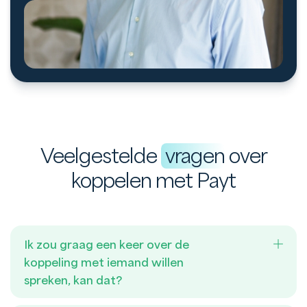
Veelgestelde
vragen
over
koppelen met Payt
Ik zou graag een keer over de
koppeling met iemand willen
spreken, kan dat?