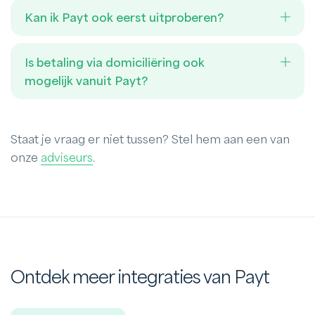
Kan ik Payt ook eerst uitproberen?
Is betaling via domiciliëring ook
mogelijk vanuit Payt?
Staat je vraag er niet tussen? Stel hem aan een van
onze
adviseurs
.
Ontdek meer integraties van Payt