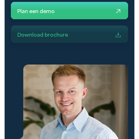
Plan een demo
Download brochure