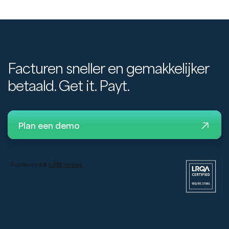
Facturen sneller en gemakkelijker
betaald. Get it. Payt.
Plan een demo