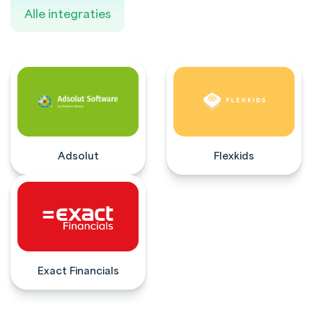
Alle integraties
Adsolut
Flexkids
Exact Financials