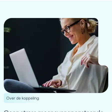
Over de koppeling